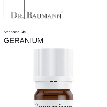
Ätherische Öle
GERANIUM