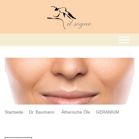
Startseite
Dr. Baumann
Ätherische Öle
GERANIUM