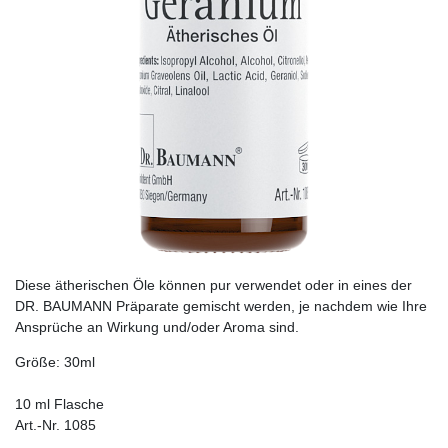
Diese ätherischen Öle können pur verwendet oder in eines der
DR. BAUMANN Präparate gemischt werden, je nachdem wie Ihre
Ansprüche an Wirkung und/oder Aroma sind.
Größe: 30ml
10 ml Flasche
Art.-Nr. 1085