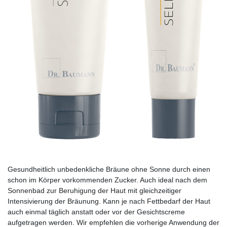
Gesundheitlich unbedenkliche Bräune ohne Sonne durch einen
schon im Körper vorkommenden Zucker. Auch ­ideal nach dem
Sonnenbad zur Beruhigung der Haut mit gleichzeitiger
Intensivierung der Bräunung. Kann je nach Fettbedarf der Haut
auch einmal täglich anstatt oder vor der Gesichtscreme
aufgetragen werden. Wir empfehlen die vorhe­rige Anwendung der