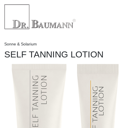
Sonne & Solarium
SELF TANNING LOTION