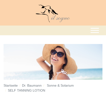
Startseite
Dr. Baumann
Sonne & Solarium
SELF TANNING LOTION