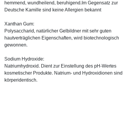
hemmend, wundheilend, beruhigend.Im Gegensatz zur
Deutsche Kamille sind keine Allergien bekannt
Xanthan Gum:
Polysaccharid, natürlicher Gelbildner mit sehr guten
hautverträglichen Eigenschaften, wird biotechnologisch
gewonnen.
Sodium Hydroxide:
Natriumhydroxid. Dient zur Einstellung des pH-Wertes
kosmetischer Produkte. Natrium- und Hydroxidionen sind
körperidentisch.