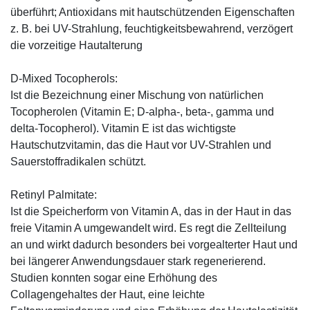
überführt; Antioxidans mit hautschützenden Eigenschaften
z. B. bei UV-Strahlung, feuchtigkeitsbewahrend, verzögert
die vorzeitige Hautalterung
D-Mixed Tocopherols:
Ist die Bezeichnung einer Mischung von natürlichen
Tocopherolen (Vitamin E; D-alpha-, beta-, gamma und
delta-Tocopherol). Vitamin E ist das wichtigste
Hautschutzvitamin, das die Haut vor UV-Strahlen und
Sauerstoffradikalen schützt.
Retinyl Palmitate:
Ist die Speicherform von Vitamin A, das in der Haut in das
freie Vitamin A umgewandelt wird. Es regt die Zellteilung
an und wirkt dadurch besonders bei vorgealterter Haut und
bei längerer Anwendungsdauer stark regenerierend.
Studien konnten sogar eine Erhöhung des
Collagengehaltes der Haut, eine leichte