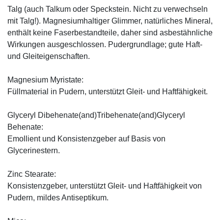
Talg (auch Talkum oder Speckstein. Nicht zu verwechseln
mit Talg!). Magnesiumhaltiger Glimmer, natürliches Mineral,
enthält keine Faserbestandteile, daher sind asbestähnliche
Wirkungen ausgeschlossen. Pudergrundlage; gute Haft-
und Gleiteigenschaften.
Magnesium Myristate:
Füllmaterial in Pudern, unterstützt Gleit- und Haftfähigkeit.
Glyceryl Dibehenate(and)Tribehenate(and)Glyceryl
Behenate:
Emollient und Konsistenzgeber auf Basis von
Glycerinestern.
Zinc Stearate:
Konsistenzgeber, unterstützt Gleit- und Haftfähigkeit von
Pudern, mildes Antiseptikum.