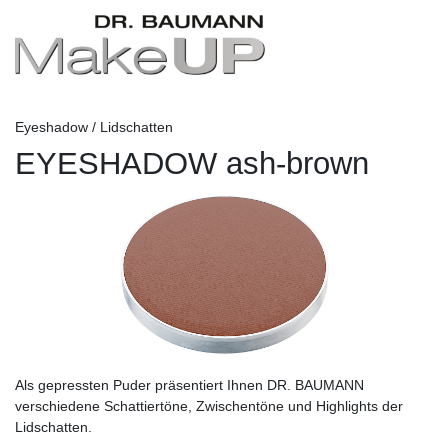
Eyeshadow / Lidschatten
EYESHADOW ash-brown
Als gepressten Puder präsentiert Ihnen DR. BAUMANN
verschiedene Schattiertöne, Zwischentöne und Highlights der
Lidschatten.