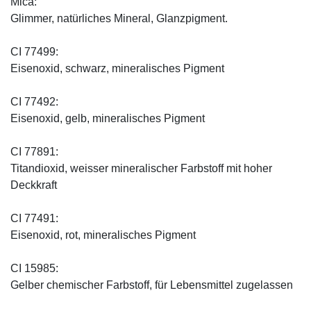
Mica:
Glimmer, natürliches Mineral, Glanzpigment.
CI 77499:
Eisenoxid, schwarz, mineralisches Pigment
CI 77492:
Eisenoxid, gelb, mineralisches Pigment
CI 77891:
Titandioxid, weisser mineralischer Farbstoff mit hoher
Deckkraft
CI 77491:
Eisenoxid, rot, mineralisches Pigment
CI 15985:
Gelber chemischer Farbstoff, für Lebensmittel zugelassen