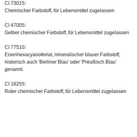
CI 73015:
Chemischer Farbstoff, für Lebensmittel zugelassen
CI 47005:
Gelber chemischer Farbstoff, für Lebensmittel zugelassen
CI 77510:
Eisenhexacyanoferrat, mineralischer blauer Farbstoff,
historisch auch 'Berliner Blau' oder 'Preußisch Blau'
genannt.
CI 16255:
Roter chemischer Farbstoff, für Lebensmittel zugelassen