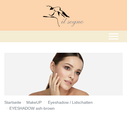
Startseite
MakeUP
Eyeshadow / Lidschatten
EYESHADOW ash-brown