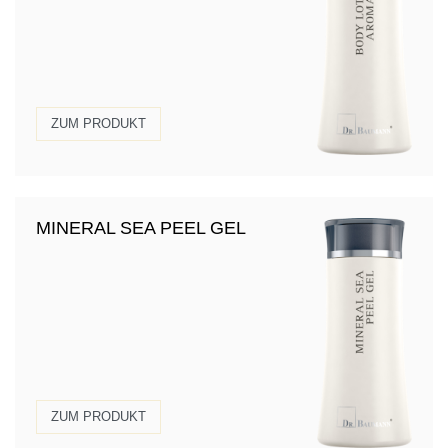
ZUM PRODUKT
MINERAL SEA PEEL GEL
ZUM PRODUKT