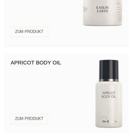
ZUM PRODUKT
APRICOT BODY OIL
ZUM PRODUKT