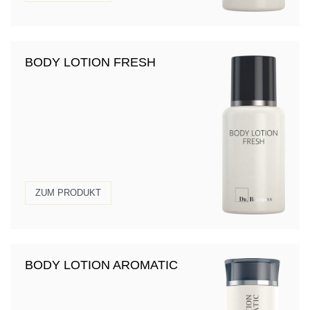
BODY LOTION FRESH
ZUM PRODUKT
BODY LOTION AROMATIC