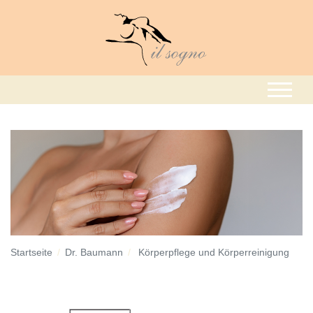
Startseite
Dr. Baumann
Körperpflege und Körperreinigung