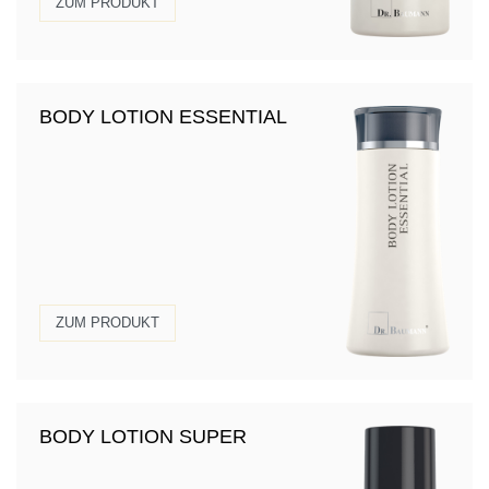
ZUM PRODUKT
BODY LOTION ESSENTIAL
ZUM PRODUKT
BODY LOTION SUPER