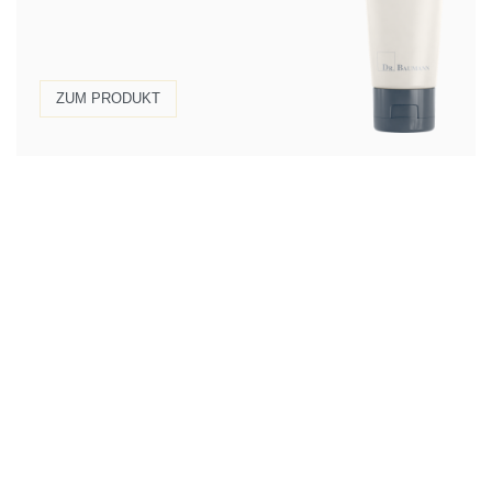
ZUM PRODUKT