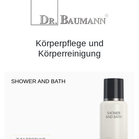
Körperpflege und
Körperreinigung
SHOWER AND BATH