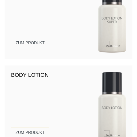
ZUM PRODUKT
BODY LOTION
ZUM PRODUKT