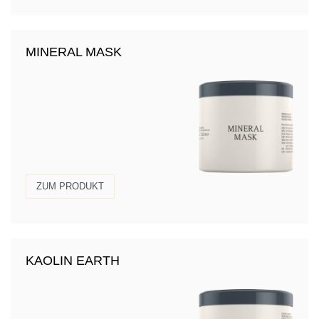
MINERAL MASK
ZUM PRODUKT
KAOLIN EARTH