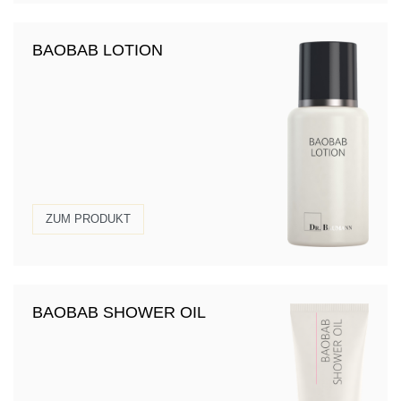
BAOBAB LOTION
ZUM PRODUKT
BAOBAB SHOWER OIL