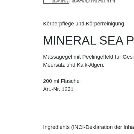
Körperpflege und Körperreinigung
MINERAL SEA 
Massagegel mit Peelingeffekt für Gesi
Meersalz und Kalk-Algen.
200 ml Flasche
Art.-Nr. 1231
Ingredients (INCI-Deklaration der Inhal