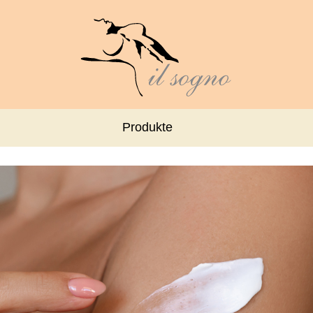
Produkte