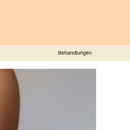
Behandlungen