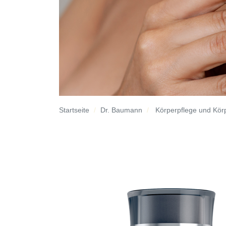
Startseite
Dr. Baumann
Körperpflege und Kör