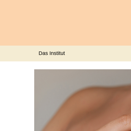
Das Institut