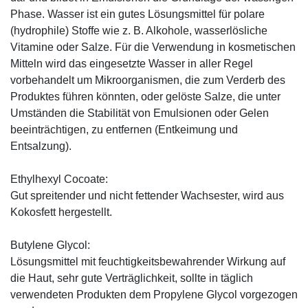
Phase. Wasser ist ein gutes Lösungsmittel für polare
(hydrophile) Stoffe wie z. B. Alkohole, wasserlösliche
Vitamine oder Salze. Für die Verwendung in kosmetischen
Mitteln wird das eingesetzte Wasser in aller Regel
vorbehandelt um Mikroorganismen, die zum Verderb des
Produktes führen könnten, oder gelöste Salze, die unter
Umständen die Stabilität von Emulsionen oder Gelen
beeinträchtigen, zu entfernen (Entkeimung und
Entsalzung).
Ethylhexyl Cocoate:
Gut spreitender und nicht fettender Wachsester, wird aus
Kokosfett hergestellt.
Butylene Glycol:
Lösungsmittel mit feuchtigkeitsbewahrender Wirkung auf
die Haut, sehr gute Verträglichkeit, sollte in täglich
verwendeten Produkten dem Propylene Glycol vorgezogen