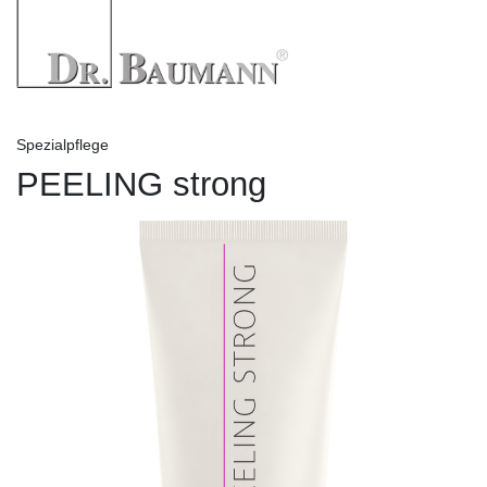
Spezialpflege
PEELING strong