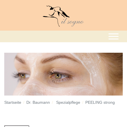
Startseite
Dr. Baumann
Spezialpflege
PEELING strong