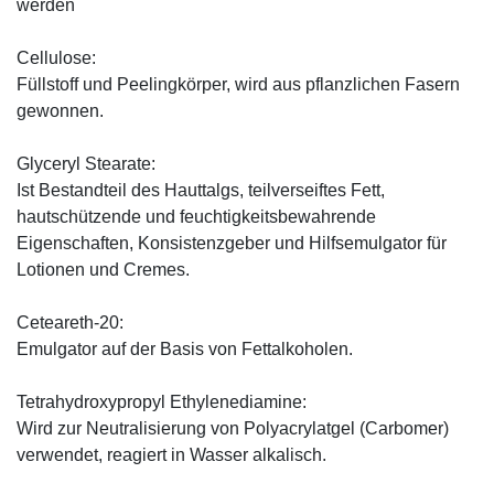
werden
Cellulose:
Füllstoff und Peelingkörper, wird aus pflanzlichen Fasern
gewonnen.
Glyceryl Stearate:
Ist Bestandteil des Hauttalgs, teilverseiftes Fett,
hautschützende und feuchtigkeitsbewahrende
Eigenschaften, Konsistenzgeber und Hilfsemulgator für
Lotionen und Cremes.
Ceteareth-20:
Emulgator auf der Basis von Fettalkoholen.
Tetrahydroxypropyl Ethylenediamine:
Wird zur Neutralisierung von Polyacrylatgel (Carbomer)
verwendet, reagiert in Wasser alkalisch.