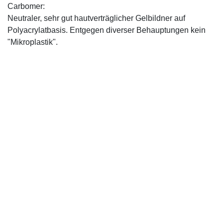
Carbomer:
Neutraler, sehr gut hautverträglicher Gelbildner auf
Polyacrylatbasis. Entgegen diverser Behauptungen kein
"Mikroplastik".