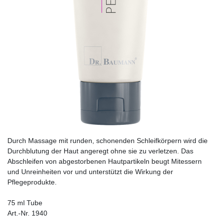
Durch Massage mit runden, schonenden Schleif­körpern wird die
Durchblutung der Haut angeregt ohne sie zu verletzen. Das
Abschleifen von abgestorbenen Hautpartikeln beugt Mitessern
und Unreinheiten vor und unterstützt die Wirkung der
Pflegeprodukte.
75 ml Tube
Art.-Nr. 1940