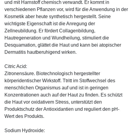
und mit Harnstoff chemisch verwandt. Er kommt in
verschiedenen Pflanzen vor, wird für die Anwendung in der
Kosmetik aber heute synthetisch hergestellt. Seine
wichtigste Eigenschaft ist die Anregung der
Zellneubildung. Er fördert Collagenbildung,
Hautregeneration und Wundheilung, stimuliert die
Desquamation, glättet die Haut und kann bei atopischer
Dermatitis hautberuhigend wirken.
Citric Acid:
Zitronensäure. Biotechnologisch hergestellter
körperidentischer Wirkstoff. Ttritt im Stoffwechsel des
menschlichen Organismus auf und ist in geringen
Konzentrationen auch auf der Haut zu finden. Es schützt
die Haut vor oxidativem Stress, unterstützt den
Produktschutz der Antioxidantien und reguliert den pH-
Wert des Produkts.
Sodium Hydroxide: