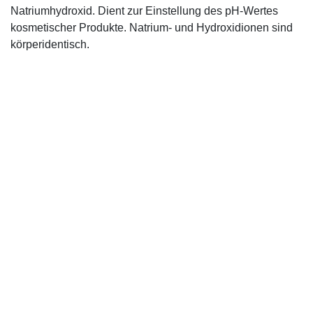
Natriumhydroxid. Dient zur Einstellung des pH-Wertes
kosmetischer Produkte. Natrium- und Hydroxidionen sind
körperidentisch.