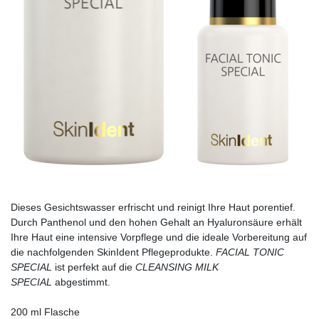
Dieses Gesichtswasser erfrischt und reinigt Ihre Haut porentief.
Durch Panthenol und den hohen Gehalt an Hyaluronsäure erhält
Ihre Haut eine intensive Vorpflege und die ideale Vorbereitung auf
die nachfolgenden SkinIdent Pflegeprodukte.
FACIAL TONIC
SPECIAL
ist perfekt auf die
CLEANSING MILK
SPECIAL
abgestimmt.
200 ml Flasche