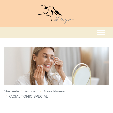
Startseite
SkinIdent
Gesichtsreinigung
FACIAL TONIC SPECIAL