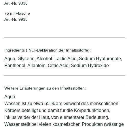
Art.-Nr. 9038
75 ml Flasche
Art.-Nr. 9938
Ingredients (INCI-Deklaration der Inhaltsstoffe):
Aqua, Glycerin, Alcohol, Lactic Acid, Sodium Hyaluronate,
Panthenol, Allantoin, Citric Acid, Sodium Hydroxide
Weitere Erläuterungen zu den Inhaltsstoffen:
Aqua:
Wasser. Ist zu etwa 65 % am Gewicht des menschlichen
Körpers beteiligt und damit für die Körperfunktionen,
inklusive der der Haut, von elementarer Bedeutung.
Wasser stellt bei vielen kosmetischen Produkten (wässrige