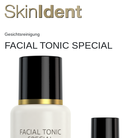
Gesichtsreinigung
FACIAL TONIC SPECIAL