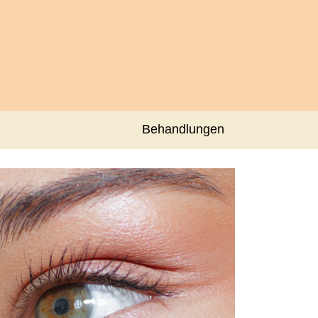
Behandlungen