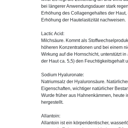
bei längerer Anwendungsdauer stark regen
Erhöhung des Collagengehaltes der Haut, 
Erhöhung der Hautelastizität nachweisen.
Lactic Acid:
Milchsäure. Kommt als Stoffwechselprodukt 
höheren Konzentrationen und bei einem ni
Wirkung auf die Hornschicht, unterstützt i
der Haut ca. 5,5) den Feuchtigkeitsgehalt
Sodium Hyaluronate:
Natriumsalz der Hyaluronsäure. Natürliche
Eigenschaften, wichtiger natürlicher Besta
Wurde früher aus Hahnenkämmen, heute in 
hergestellt.
Allantoin:
Allantoin ist ein körperidentischer, wasserl