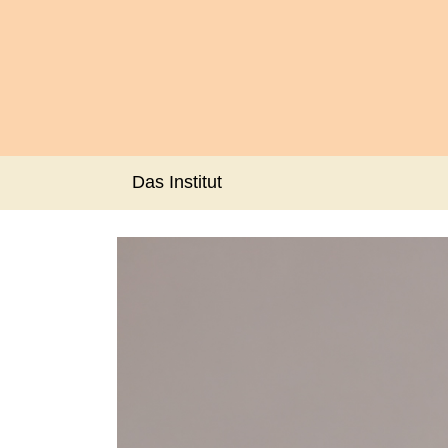
Das Institut