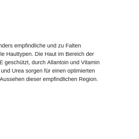
nders empfindliche und zu Falten
le Hauttypen. Die Haut im Bereich der
E geschützt, durch Allantoin und Vitamin
e und Urea sorgen für einen optimierten
s Aussehen dieser empfindlichen Region.