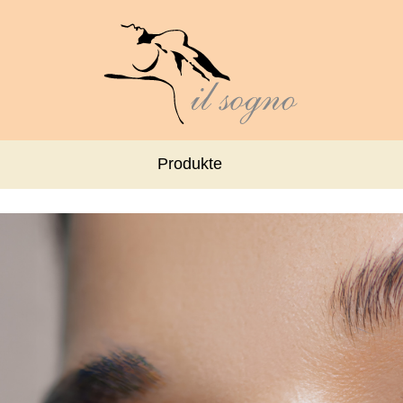
Produkte