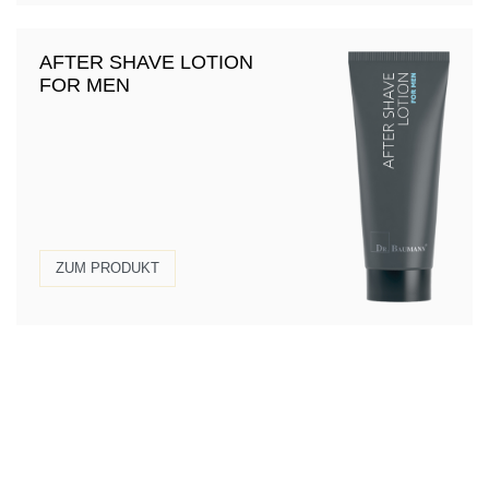
AFTER SHAVE LOTION
FOR MEN
ZUM PRODUKT