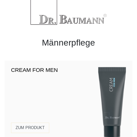
Männerpflege
CREAM FOR MEN
ZUM PRODUKT