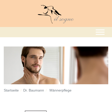
Startseite
Dr. Baumann
Männerpflege