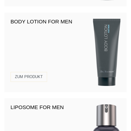
BODY LOTION FOR MEN
ZUM PRODUKT
LIPOSOME FOR MEN