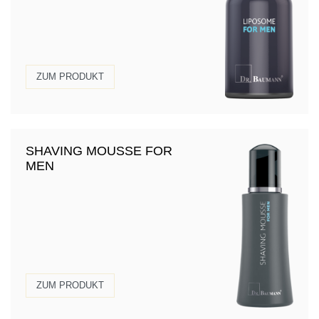
ZUM PRODUKT
SHAVING MOUSSE FOR
MEN
ZUM PRODUKT