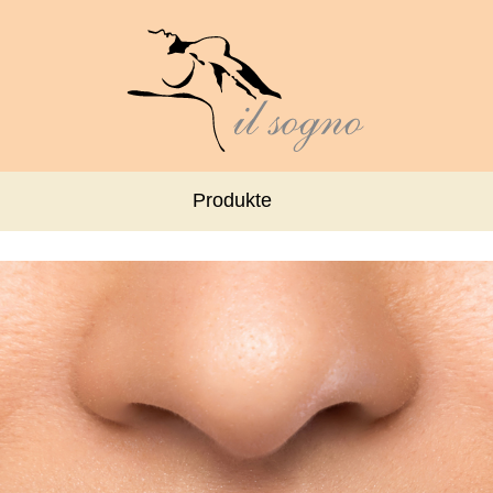
Produkte