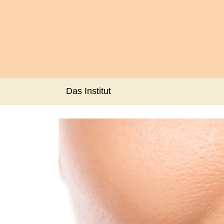
Das Institut