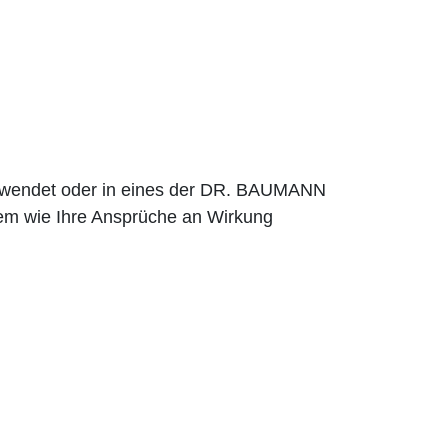
erwendet oder in eines der DR. BAUMANN
em wie Ihre Ansprüche an Wirkung