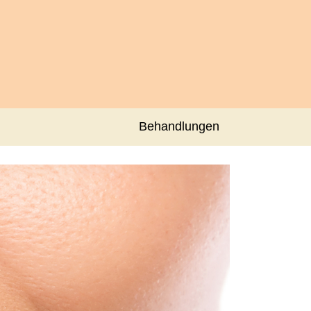
Behandlungen